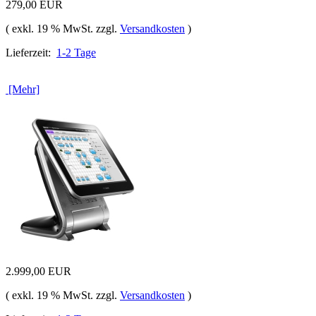
279,00 EUR
( exkl. 19 % MwSt. zzgl.
Versandkosten
)
Lieferzeit:
1-2 Tage
[Mehr]
2.999,00 EUR
( exkl. 19 % MwSt. zzgl.
Versandkosten
)