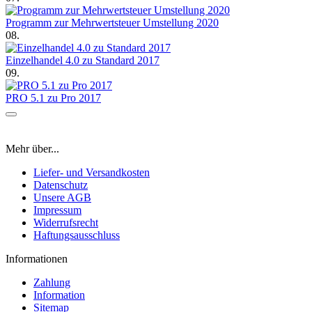
Programm zur Mehrwertsteuer Umstellung 2020
08.
Einzelhandel 4.0 zu Standard 2017
09.
PRO 5.1 zu Pro 2017
Mehr über...
Liefer- und Versandkosten
Datenschutz
Unsere AGB
Impressum
Widerrufsrecht
Haftungsausschluss
Informationen
Zahlung
Information
Sitemap