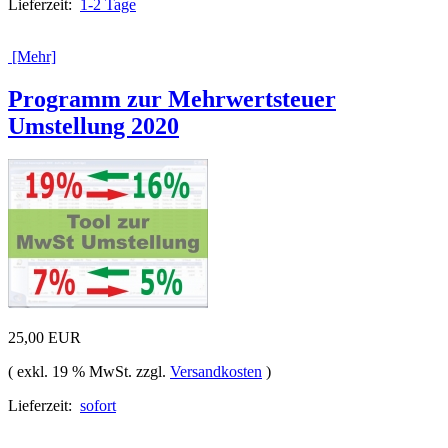
Lieferzeit:
1-2 Tage
[Mehr]
Programm zur Mehrwertsteuer
Umstellung 2020
25,00 EUR
( exkl. 19 % MwSt. zzgl.
Versandkosten
)
Lieferzeit:
sofort