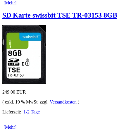
[Mehr]
SD Karte swissbit TSE TR-03153 8GB
249,00 EUR
( exkl. 19 % MwSt. zzgl.
Versandkosten
)
Lieferzeit:
1-2 Tage
[Mehr]