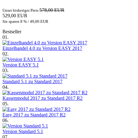
578,00 EUR
Unser bisheriger Preis
529,00 EUR
Sie sparen 8 % / 49,00 EUR
Bestseller
01.
Einzelhandel 4.0 zu Version EASY 2017
02.
Version EASY 5.1
03.
Standard 5.1 zu Standard 2017
04.
Kassenmodul 2017 zu Standard 2017 R2
05.
Easy 2017 zu Standard 2017 R2
06.
Version Standard 5.1
07.