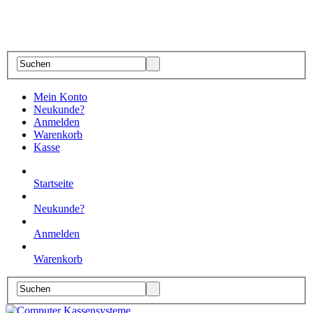
Mein Konto
Neukunde?
Anmelden
Warenkorb
Kasse
Startseite
Neukunde?
Anmelden
Warenkorb